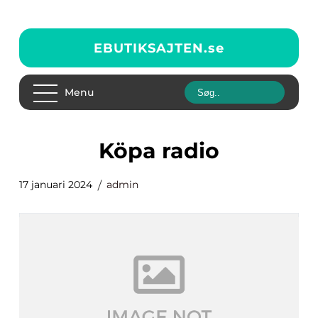
EBUTIKSAJTEN.
se
Menu
köpa radio
17 januari 2024
admin