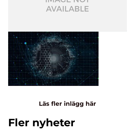
Läs fler inlägg här
Fler nyheter