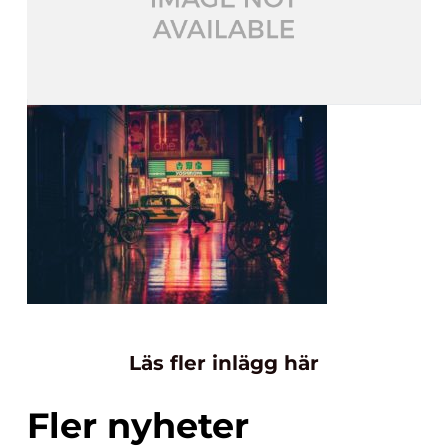
Läs fler inlägg här
Fler nyheter