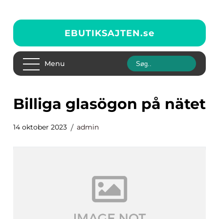
EBUTIKSAJTEN.
se
Menu
billiga glasögon på nätet
14 oktober 2023
admin