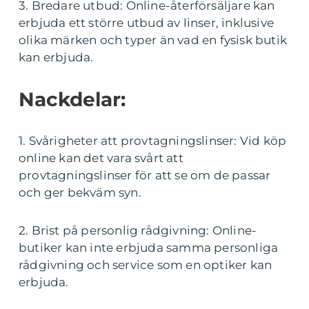
3. Bredare utbud: Online-återförsäljare kan
erbjuda ett större utbud av linser, inklusive
olika märken och typer än vad en fysisk butik
kan erbjuda.
Nackdelar:
1. Svårigheter att provtagningslinser: Vid köp
online kan det vara svårt att
provtagningslinser för att se om de passar
och ger bekväm syn.
2. Brist på personlig rådgivning: Online-
butiker kan inte erbjuda samma personliga
rådgivning och service som en optiker kan
erbjuda.