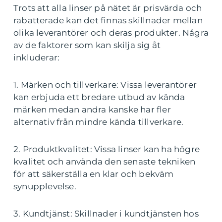
Trots att alla linser på nätet är prisvärda och
rabatterade kan det finnas skillnader mellan
olika leverantörer och deras produkter. Några
av de faktorer som kan skilja sig åt
inkluderar:
1. Märken och tillverkare: Vissa leverantörer
kan erbjuda ett bredare utbud av kända
märken medan andra kanske har fler
alternativ från mindre kända tillverkare.
2. Produktkvalitet: Vissa linser kan ha högre
kvalitet och använda den senaste tekniken
för att säkerställa en klar och bekväm
synupplevelse.
3. Kundtjänst: Skillnader i kundtjänsten hos