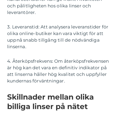
och pålitligheten hos olika linser och
leverantörer.
3. Leveranstid: Att analysera leveranstider för
olika online-butiker kan vara viktigt för att
uppnå snabb tillgång till de nödvändiga
linserna.
4. Återköpsfrekvens: Om återköpsfrekvensen
är hög kan det vara en definitiv indikator på
att linserna håller hög kvalitet och uppfyller
kundernas förväntningar.
Skillnader mellan olika
billiga linser på nätet