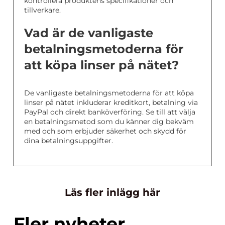
kontrollera produktens specifikationer och
tillverkare.
Vad är de vanligaste
betalningsmetoderna för
att köpa linser på nätet?
De vanligaste betalningsmetoderna för att köpa
linser på nätet inkluderar kreditkort, betalning via
PayPal och direkt banköverföring. Se till att välja
en betalningsmetod som du känner dig bekväm
med och som erbjuder säkerhet och skydd för
dina betalningsuppgifter.
Läs fler inlägg här
Fler nyheter