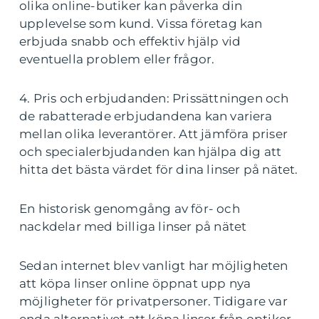
olika online-butiker kan påverka din
upplevelse som kund. Vissa företag kan
erbjuda snabb och effektiv hjälp vid
eventuella problem eller frågor.
4. Pris och erbjudanden: Prissättningen och
de rabatterade erbjudandena kan variera
mellan olika leverantörer. Att jämföra priser
och specialerbjudanden kan hjälpa dig att
hitta det bästa värdet för dina linser på nätet.
En historisk genomgång av för- och
nackdelar med billiga linser på nätet
Sedan internet blev vanligt har möjligheten
att köpa linser online öppnat upp nya
möjligheter för privatpersoner. Tidigare var