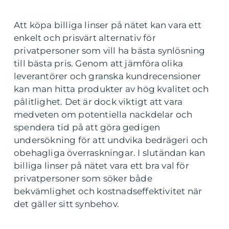
Att köpa billiga linser på nätet kan vara ett
enkelt och prisvärt alternativ för
privatpersoner som vill ha bästa synlösning
till bästa pris. Genom att jämföra olika
leverantörer och granska kundrecensioner
kan man hitta produkter av hög kvalitet och
pålitlighet. Det är dock viktigt att vara
medveten om potentiella nackdelar och
spendera tid på att göra gedigen
undersökning för att undvika bedrägeri och
obehagliga överraskningar. I slutändan kan
billiga linser på nätet vara ett bra val för
privatpersoner som söker både
bekvämlighet och kostnadseffektivitet när
det gäller sitt synbehov.