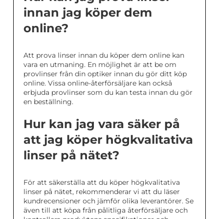
innan jag köper dem
online?
Att prova linser innan du köper dem online kan
vara en utmaning. En möjlighet är att be om
provlinser från din optiker innan du gör ditt köp
online. Vissa online-återförsäljare kan också
erbjuda provlinser som du kan testa innan du gör
en beställning.
Hur kan jag vara säker på
att jag köper högkvalitativa
linser på nätet?
För att säkerställa att du köper högkvalitativa
linser på nätet, rekommenderar vi att du läser
kundrecensioner och jämför olika leverantörer. Se
även till att köpa från pålitliga återförsäljare och