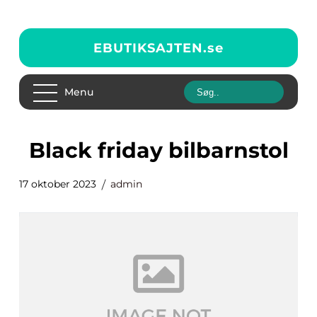
EBUTIKSAJTEN.
se
Menu
black friday bilbarnstol
17 oktober 2023
admin