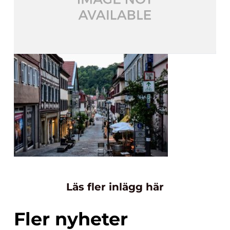
Läs fler inlägg här
Fler nyheter