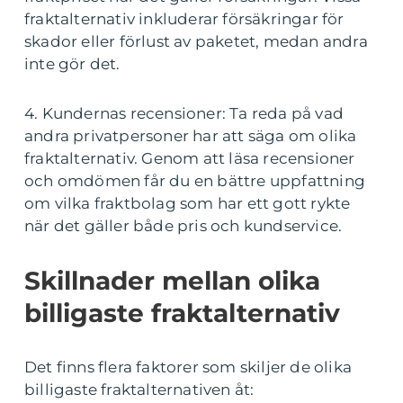
fraktalternativ inkluderar försäkringar för
skador eller förlust av paketet, medan andra
inte gör det.
4. Kundernas recensioner: Ta reda på vad
andra privatpersoner har att säga om olika
fraktalternativ. Genom att läsa recensioner
och omdömen får du en bättre uppfattning
om vilka fraktbolag som har ett gott rykte
när det gäller både pris och kundservice.
Skillnader mellan olika
billigaste fraktalternativ
Det finns flera faktorer som skiljer de olika
billigaste fraktalternativen åt: