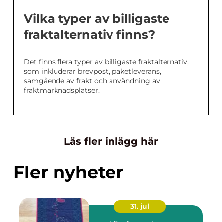
Vilka typer av billigaste
fraktalternativ finns?
Det finns flera typer av billigaste fraktalternativ,
som inkluderar brevpost, paketleverans,
samgående av frakt och användning av
fraktmarknadsplatser.
Läs fler inlägg här
Fler nyheter
31. jul