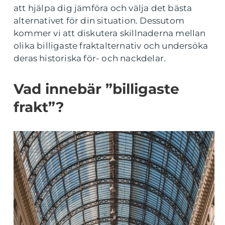
att hjälpa dig jämföra och välja det bästa
alternativet för din situation. Dessutom
kommer vi att diskutera skillnaderna mellan
olika billigaste fraktalternativ och undersöka
deras historiska för- och nackdelar.
Vad innebär ”billigaste
frakt”?