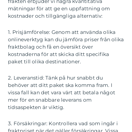
frakten erbjuder vi några kvantitativa
mätningar för att ge en uppfattning om
kostnader och tillgängliga alternativ:
1. Prisjämförelse: Genom att använda olika
onlineverktyg kan du jämföra priser från olika
fraktbolag och få en översikt över
kostnaderna för att skicka ditt specifika
paket till olika destinationer.
2. Leveranstid: Tänk på hur snabbt du
behöver att ditt paket ska komma fram. I
vissa fall kan det vara värt att betala något
mer för en snabbare leverans om
tidsaspekten är viktig.
3. Försäkringar: Kontrollera vad som ingår i
fraktpriset när det gäller försäkringar. Vissa