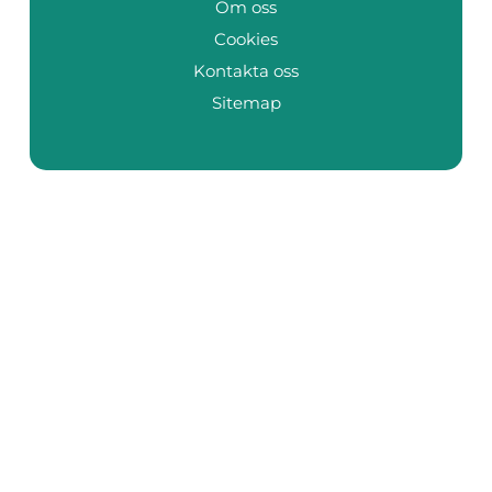
Om oss
Cookies
Kontakta oss
Sitemap