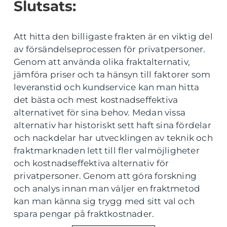
Slutsats:
Att hitta den billigaste frakten är en viktig del
av försändelseprocessen för privatpersoner.
Genom att använda olika fraktalternativ,
jämföra priser och ta hänsyn till faktorer som
leveranstid och kundservice kan man hitta
det bästa och mest kostnadseffektiva
alternativet för sina behov. Medan vissa
alternativ har historiskt sett haft sina fördelar
och nackdelar har utvecklingen av teknik och
fraktmarknaden lett till fler valmöjligheter
och kostnadseffektiva alternativ för
privatpersoner. Genom att göra forskning
och analys innan man väljer en fraktmetod
kan man känna sig trygg med sitt val och
spara pengar på fraktkostnader.