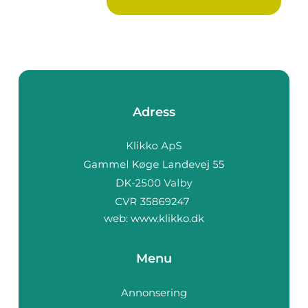
Adress
web:
www.klikko.dk
Menu
Annonsering