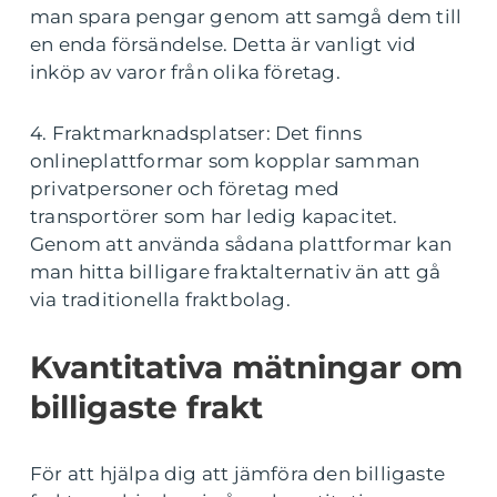
man spara pengar genom att samgå dem till
en enda försändelse. Detta är vanligt vid
inköp av varor från olika företag.
4. Fraktmarknadsplatser: Det finns
onlineplattformar som kopplar samman
privatpersoner och företag med
transportörer som har ledig kapacitet.
Genom att använda sådana plattformar kan
man hitta billigare fraktalternativ än att gå
via traditionella fraktbolag.
Kvantitativa mätningar om
billigaste frakt
För att hjälpa dig att jämföra den billigaste