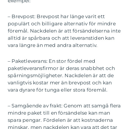
exempel:
– Brevpost: Brevpost har länge varit ett
populärt och billigare alternativ för mindre
föremål. Nackdelen är att försändelserna inte
alltid är spårbara och att leveranstiden kan
vara längre än med andra alternativ.
– Paketleverans: En stor fördel med
paketleveransfirmor är deras snabbhet och
spårningsmöjligheter. Nackdelen är att de
vanligtvis kostar mer än brevpost och kan
vara dyrare för tunga eller stora föremål.
– Samgående av frakt: Genom att samgå flera
mindre paket till en försändelse kan man
spara pengar. Fördelen är att kostnaderna
minskar, men nackdelen kan vara att det tar