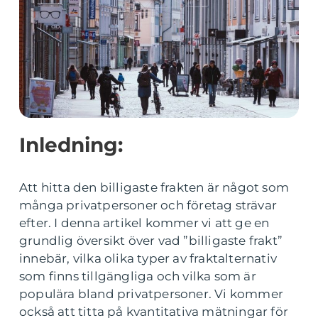
Inledning:
Att hitta den billigaste frakten är något som
många privatpersoner och företag strävar
efter. I denna artikel kommer vi att ge en
grundlig översikt över vad ”billigaste frakt”
innebär, vilka olika typer av fraktalternativ
som finns tillgängliga och vilka som är
populära bland privatpersoner. Vi kommer
också att titta på kvantitativa mätningar för