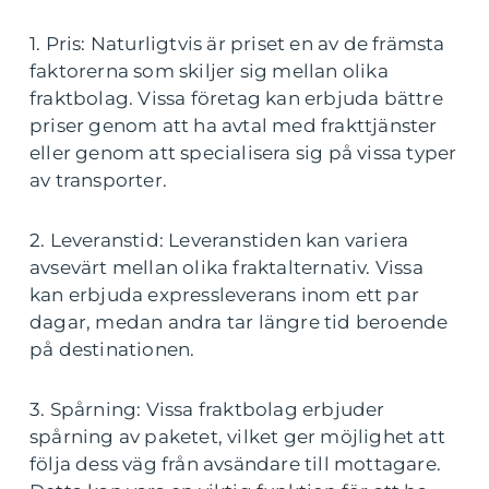
1. Pris: Naturligtvis är priset en av de främsta
faktorerna som skiljer sig mellan olika
fraktbolag. Vissa företag kan erbjuda bättre
priser genom att ha avtal med frakttjänster
eller genom att specialisera sig på vissa typer
av transporter.
2. Leveranstid: Leveranstiden kan variera
avsevärt mellan olika fraktalternativ. Vissa
kan erbjuda expressleverans inom ett par
dagar, medan andra tar längre tid beroende
på destinationen.
3. Spårning: Vissa fraktbolag erbjuder
spårning av paketet, vilket ger möjlighet att
följa dess väg från avsändare till mottagare.