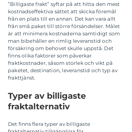
”Billigaste frakt” syftar på att hitta den mest
kostnadseffektiva sättet att skicka föremål
från en plats till en annan. Det kan vara allt
från små paket till större försändelser. Målet
är att minimera kostnaderna samtidigt som
man bibehåller en rimlig leveranstid och
försäkring om behovet skulle uppstå. Det
finns olika faktorer som påverkar
fraktkostnader, såsom storlek och vikt på
paketet, destination, leveranstid och typ av
frakttjänst.
Typer av billigaste
fraktalternativ
Det finns flera typer av billigaste
fraktalternativ tillgängliga för