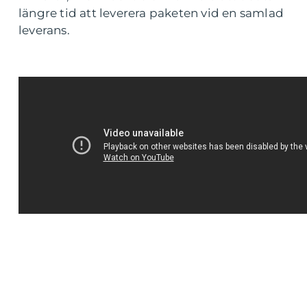
längre tid att leverera paketen vid en samlad
leverans.