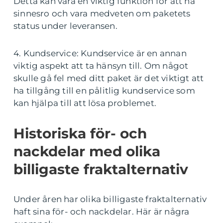
Detta kan vara en viktig funktion för att ha
sinnesro och vara medveten om paketets
status under leveransen.
4. Kundservice: Kundservice är en annan
viktig aspekt att ta hänsyn till. Om något
skulle gå fel med ditt paket är det viktigt att
ha tillgång till en pålitlig kundservice som
kan hjälpa till att lösa problemet.
Historiska för- och
nackdelar med olika
billigaste fraktalternativ
Under åren har olika billigaste fraktalternativ
haft sina för- och nackdelar. Här är några