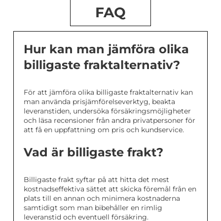
FAQ
Hur kan man jämföra olika
billigaste fraktalternativ?
För att jämföra olika billigaste fraktalternativ kan
man använda prisjämförelseverktyg, beakta
leveranstiden, undersöka försäkringsmöjligheter
och läsa recensioner från andra privatpersoner för
att få en uppfattning om pris och kundservice.
Vad är billigaste frakt?
Billigaste frakt syftar på att hitta det mest
kostnadseffektiva sättet att skicka föremål från en
plats till en annan och minimera kostnaderna
samtidigt som man bibehåller en rimlig
leveranstid och eventuell försäkring.