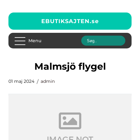
EBUTIKSAJTEN.
se
Menu
Malmsjö flygel
01 maj 2024
admin