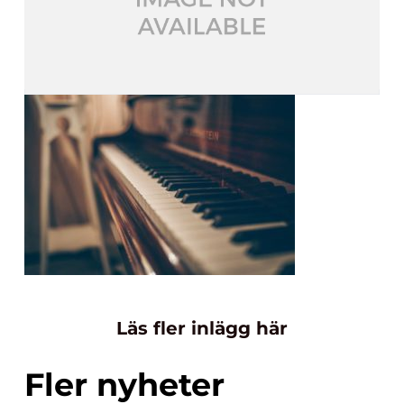
Läs fler inlägg här
Fler nyheter