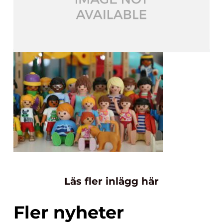
Läs fler inlägg här
Fler nyheter