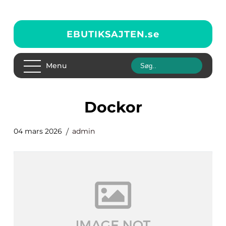
EBUTIKSAJTEN.
se
Menu
Dockor
04 mars 2026
admin