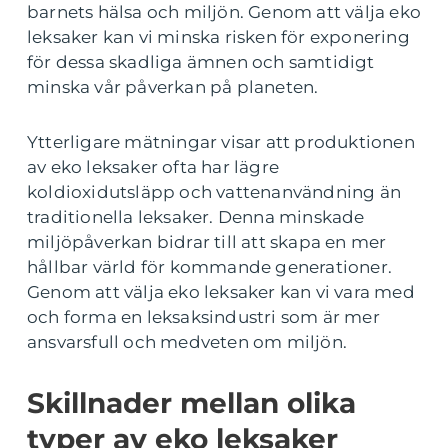
barnets hälsa och miljön. Genom att välja eko
leksaker kan vi minska risken för exponering
för dessa skadliga ämnen och samtidigt
minska vår påverkan på planeten.
Ytterligare mätningar visar att produktionen
av eko leksaker ofta har lägre
koldioxidutsläpp och vattenanvändning än
traditionella leksaker. Denna minskade
miljöpåverkan bidrar till att skapa en mer
hållbar värld för kommande generationer.
Genom att välja eko leksaker kan vi vara med
och forma en leksaksindustri som är mer
ansvarsfull och medveten om miljön.
Skillnader mellan olika
typer av eko leksaker