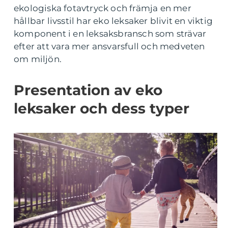
ekologiska fotavtryck och främja en mer
hållbar livsstil har eko leksaker blivit en viktig
komponent i en leksaksbransch som strävar
efter att vara mer ansvarsfull och medveten
om miljön.
Presentation av eko
leksaker och dess typer