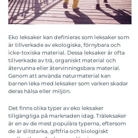
Eko leksaker kan definieras som leksaker som
är tillverkade av ekologiska, förnybara och
icke-toxiska material. Dessa leksaker är ofta
tillverkade av trä, organiskt material och
återvunna eller återvinningsbara material.
Genom att använda naturmaterial kan
barnen leka med leksaker som varken skadar
deras hälsa eller miljön.
Det finns olika typer av eko leksaker
tillgängliga på marknaden idag. Träleksaker
är en av de mest populära typerna, eftersom
de är slitstarka, giftfria och biologiskt