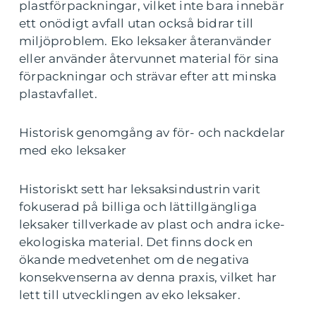
plastförpackningar, vilket inte bara innebär
ett onödigt avfall utan också bidrar till
miljöproblem. Eko leksaker återanvänder
eller använder återvunnet material för sina
förpackningar och strävar efter att minska
plastavfallet.
Historisk genomgång av för- och nackdelar
med eko leksaker
Historiskt sett har leksaksindustrin varit
fokuserad på billiga och lättillgängliga
leksaker tillverkade av plast och andra icke-
ekologiska material. Det finns dock en
ökande medvetenhet om de negativa
konsekvenserna av denna praxis, vilket har
lett till utvecklingen av eko leksaker.