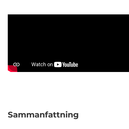
Sammanfattning