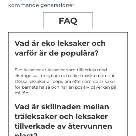
kommande generationer.
FAQ
Vad är eko leksaker och
varför är de populära?
Eko leksaker är leksaker som tillverkas med
ekologiska, förnybara och icke-toxiska material.
Dessa leksaker är populära eftersom de är säkra
för barnets hälsa och har en positiv påverkan på
miljön.
Vad är skillnaden mellan
träleksaker och leksaker
tillverkade av återvunnen
plast?