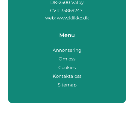
web:
www.klikko.dk
Menu
Annonsering
Om oss
Cookies
Kontakta oss
Sitemap