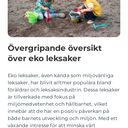
Övergripande översikt
över eko leksaker
Eko leksaker, även kända som miljövänliga
leksaker, har blivit alltmer populära bland
föräldrar och leksaksindustrin. Dessa leksaker
är tillverkade med fokus på
miljömedvetenhet och hållbarhet, vilket
innebär att de har en positiv påverkan på
både barnets utveckling och miljön. Med ett
växande intresse för att minska vårt