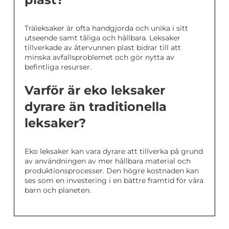
Träleksaker är ofta handgjorda och unika i sitt
utseende samt tåliga och hållbara. Leksaker
tillverkade av återvunnen plast bidrar till att
minska avfallsproblemet och gör nytta av
befintliga resurser.
Varför är eko leksaker
dyrare än traditionella
leksaker?
Eko leksaker kan vara dyrare att tillverka på grund
av användningen av mer hållbara material och
produktionsprocesser. Den högre kostnaden kan
ses som en investering i en bättre framtid för våra
barn och planeten.