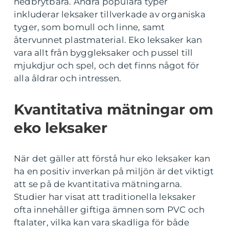
nedbrytbara. Andra populära typer
inkluderar leksaker tillverkade av organiska
tyger, som bomull och linne, samt
återvunnet plastmaterial. Eko leksaker kan
vara allt från byggleksaker och pussel till
mjukdjur och spel, och det finns något för
alla åldrar och intressen.
Kvantitativa mätningar om
eko leksaker
När det gäller att förstå hur eko leksaker kan
ha en positiv inverkan på miljön är det viktigt
att se på de kvantitativa mätningarna.
Studier har visat att traditionella leksaker
ofta innehåller giftiga ämnen som PVC och
ftalater, vilka kan vara skadliga för både