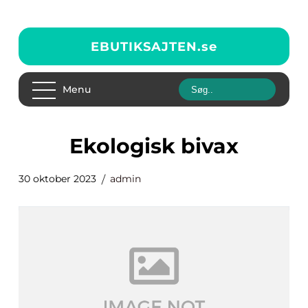
EBUTIKSAJTEN.
se
Menu
ekologisk bivax
30 oktober 2023
admin