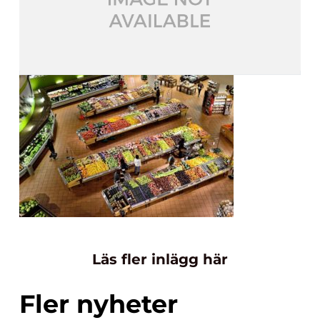
Läs fler inlägg här
Fler nyheter