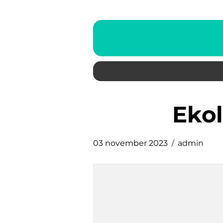
eko
03 november 2023
admin