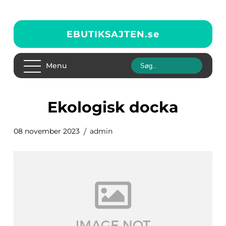
EBUTIKSAJTEN.
se
Menu
ekologisk docka
08 november 2023
admin