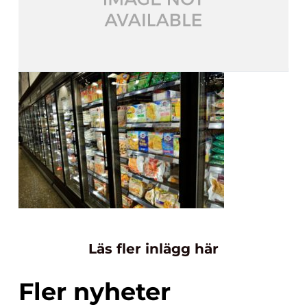
Läs fler inlägg här
Fler nyheter