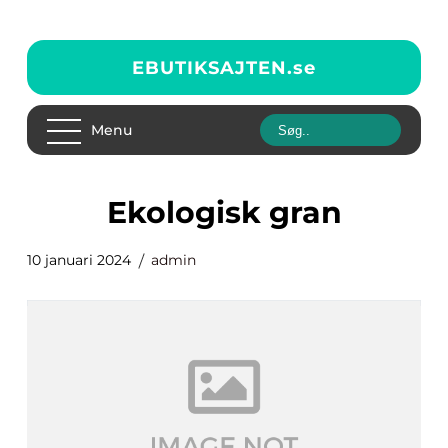
EBUTIKSAJTEN.
se
Menu
ekologisk gran
10 januari 2024
admin