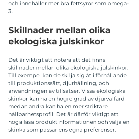
och innehåller mer bra fettsyror som omega-
3.
Skillnader mellan olika
ekologiska julskinkor
Det är viktigt att notera att det finns
skillnader mellan olika ekologiska julskinkor.
Till exempel kan de skilja sig åt i förhållande
till produktionssätt, djurhållning, och
användningen av tillsatser. Vissa ekologiska
skinkor kan ha en högre grad av djurvälfärd
medan andra kan ha en mer striktare
hållbarhetsprofil. Det är därför viktigt att
noga läsa produktinformationen och välja en
skinka som passar ens egna preferenser.