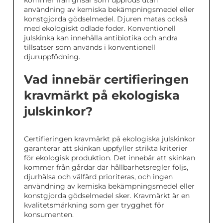
användning av kemiska bekämpningsmedel eller
konstgjorda gödselmedel. Djuren matas också
med ekologiskt odlade foder. Konventionell
julskinka kan innehålla antibiotika och andra
tillsatser som används i konventionell
djuruppfödning.
Vad innebär certifieringen
kravmärkt på ekologiska
julskinkor?
Certifieringen kravmärkt på ekologiska julskinkor
garanterar att skinkan uppfyller strikta kriterier
för ekologisk produktion. Det innebär att skinkan
kommer från gårdar där hållbarhetsregler följs,
djurhälsa och välfärd prioriteras, och ingen
användning av kemiska bekämpningsmedel eller
konstgjorda gödselmedel sker. Kravmärkt är en
kvalitetsmärkning som ger trygghet för
konsumenten.