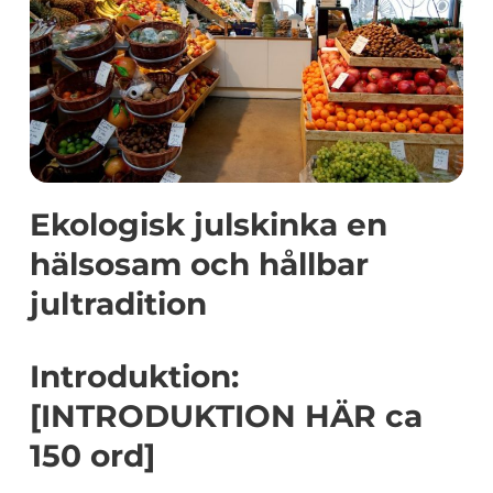
Ekologisk julskinka en
hälsosam och hållbar
jultradition
Introduktion:
[INTRODUKTION HÄR ca
150 ord]