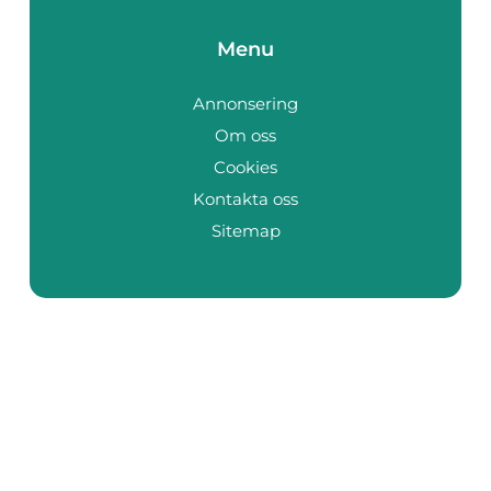
Menu
Annonsering
Om oss
Cookies
Kontakta oss
Sitemap