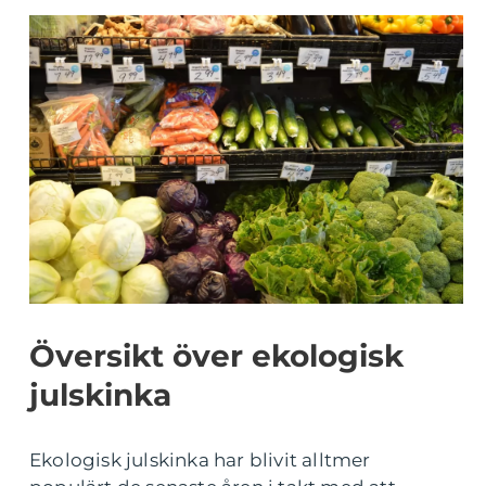
Översikt över ekologisk
julskinka
Ekologisk julskinka har blivit alltmer