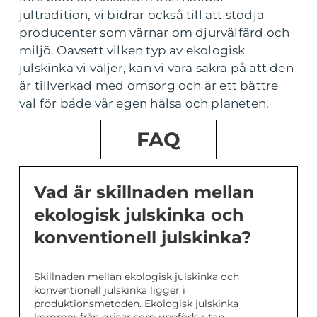
jultradition, vi bidrar också till att stödja
producenter som värnar om djurvälfärd och
miljö. Oavsett vilken typ av ekologisk
julskinka vi väljer, kan vi vara säkra på att den
är tillverkad med omsorg och är ett bättre
val för både vår egen hälsa och planeten.
FAQ
Vad är skillnaden mellan
ekologisk julskinka och
konventionell julskinka?
Skillnaden mellan ekologisk julskinka och
konventionell julskinka ligger i
produktionsmetoden. Ekologisk julskinka
kommer från grisar som uppföds utan