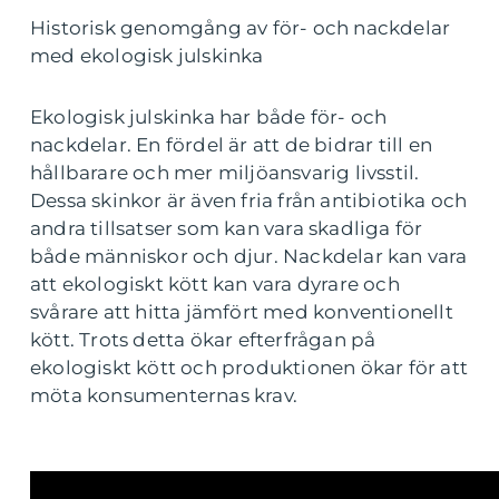
Historisk genomgång av för- och nackdelar
med ekologisk julskinka
Ekologisk julskinka har både för- och
nackdelar. En fördel är att de bidrar till en
hållbarare och mer miljöansvarig livsstil.
Dessa skinkor är även fria från antibiotika och
andra tillsatser som kan vara skadliga för
både människor och djur. Nackdelar kan vara
att ekologiskt kött kan vara dyrare och
svårare att hitta jämfört med konventionellt
kött. Trots detta ökar efterfrågan på
ekologiskt kött och produktionen ökar för att
möta konsumenternas krav.