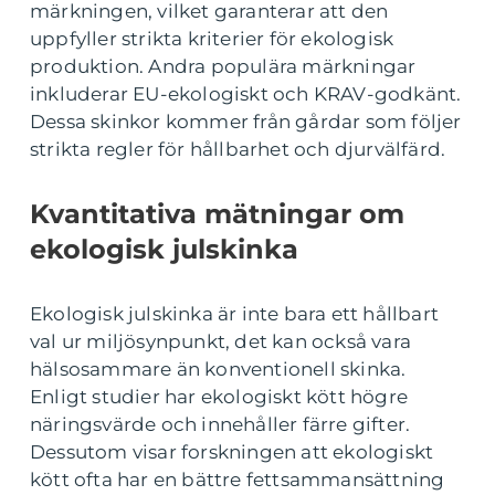
märkningen, vilket garanterar att den
uppfyller strikta kriterier för ekologisk
produktion. Andra populära märkningar
inkluderar EU-ekologiskt och KRAV-godkänt.
Dessa skinkor kommer från gårdar som följer
strikta regler för hållbarhet och djurvälfärd.
Kvantitativa mätningar om
ekologisk julskinka
Ekologisk julskinka är inte bara ett hållbart
val ur miljösynpunkt, det kan också vara
hälsosammare än konventionell skinka.
Enligt studier har ekologiskt kött högre
näringsvärde och innehåller färre gifter.
Dessutom visar forskningen att ekologiskt
kött ofta har en bättre fettsammansättning