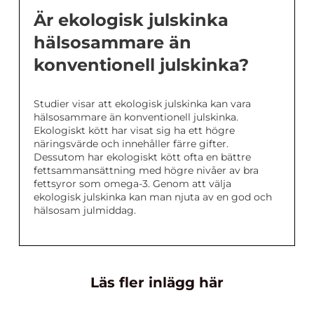
Är ekologisk julskinka
hälsosammare än
konventionell julskinka?
Studier visar att ekologisk julskinka kan vara
hälsosammare än konventionell julskinka.
Ekologiskt kött har visat sig ha ett högre
näringsvärde och innehåller färre gifter.
Dessutom har ekologiskt kött ofta en bättre
fettsammansättning med högre nivåer av bra
fettsyror som omega-3. Genom att välja
ekologisk julskinka kan man njuta av en god och
hälsosam julmiddag.
Läs fler inlägg här