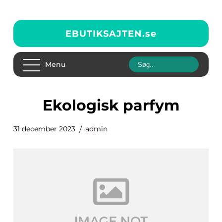
EBUTIKSAJTEN.
se
Menu
ekologisk parfym
31 december 2023
admin