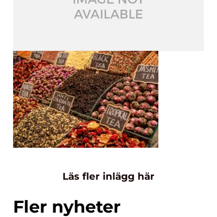
Läs fler inlägg här
Fler nyheter