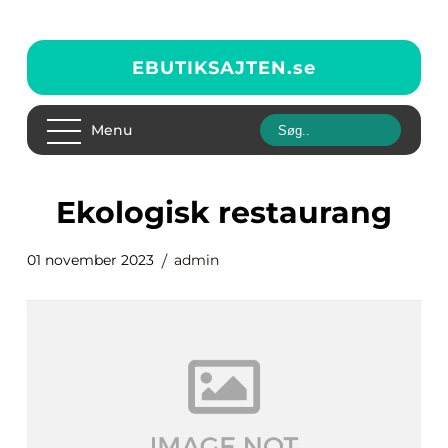
EBUTIKSAJTEN.
se
Menu
ekologisk restaurang
01 november 2023
admin