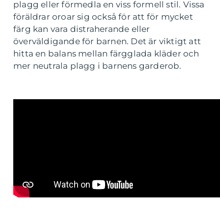
plagg eller förmedla en viss formell stil. Vissa
föräldrar oroar sig också för att för mycket
färg kan vara distraherande eller
överväldigande för barnen. Det är viktigt att
hitta en balans mellan färgglada kläder och
mer neutrala plagg i barnens garderob.