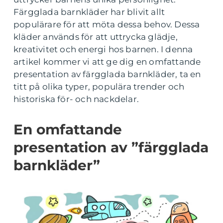
Färgglada barnkläder har blivit allt
populärare för att möta dessa behov. Dessa
kläder används för att uttrycka glädje,
kreativitet och energi hos barnen. I denna
artikel kommer vi att ge dig en omfattande
presentation av färgglada barnkläder, ta en
titt på olika typer, populära trender och
historiska för- och nackdelar.
En omfattande
presentation av ”färgglada
barnkläder”