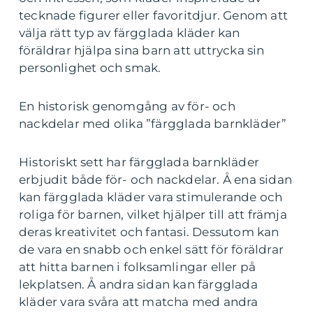
tecknade figurer eller favoritdjur. Genom att
välja rätt typ av färgglada kläder kan
föräldrar hjälpa sina barn att uttrycka sin
personlighet och smak.
En historisk genomgång av för- och
nackdelar med olika ”färgglada barnkläder”
Historiskt sett har färgglada barnkläder
erbjudit både för- och nackdelar. Å ena sidan
kan färgglada kläder vara stimulerande och
roliga för barnen, vilket hjälper till att främja
deras kreativitet och fantasi. Dessutom kan
de vara en snabb och enkel sätt för föräldrar
att hitta barnen i folksamlingar eller på
lekplatsen. Å andra sidan kan färgglada
kläder vara svåra att matcha med andra