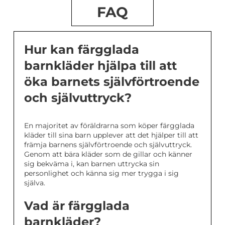
FAQ
Hur kan färgglada
barnkläder hjälpa till att
öka barnets självförtroende
och självuttryck?
En majoritet av föräldrarna som köper färgglada
kläder till sina barn upplever att det hjälper till att
främja barnens självförtroende och självuttryck.
Genom att bära kläder som de gillar och känner
sig bekväma i, kan barnen uttrycka sin
personlighet och känna sig mer trygga i sig
själva.
Vad är färgglada
barnkläder?