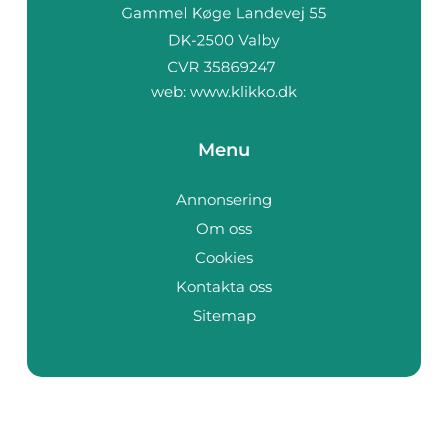
web:
www.klikko.dk
Menu
Annonsering
Om oss
Cookies
Kontakta oss
Sitemap