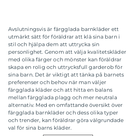
Avslutningsvis är färgglada barnkläder ett
utmärkt sätt för föräldrar att klä sina barn i
stil och hjälpa dem att uttrycka sin
personlighet. Genom att välja kvalitetskläder
med olika färger och mönster kan föräldrar
skapa en rolig och uttrycksfull garderob för
sina barn. Det är viktigt att tänka på barnets
preferenser och behov när man väljer
färgglada kläder och att hitta en balans
mellan färgglada plagg och mer neutrala
alternativ. Med en omfattande översikt över
färgglada barnkläder och dess olika typer
och trender, kan föräldrar göra välgrundade
val för sina barns kläder.