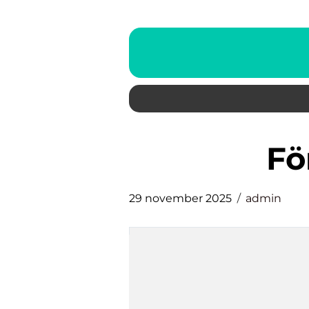
f
29 november 2025
admin