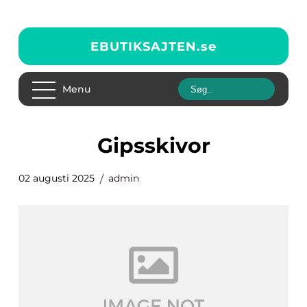
EBUTIKSAJTEN.
se
Menu
Gipsskivor
02 augusti 2025
admin