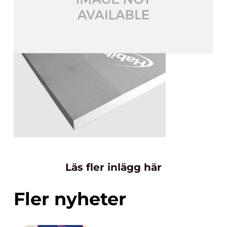
Läs fler inlägg här
Fler nyheter