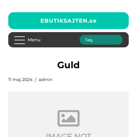
EBUTIKSAJTEN.
se
Menu
Guld
11 maj 2024
admin