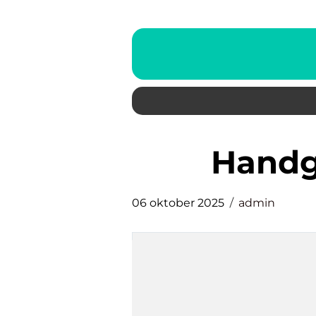
Hand
06 oktober 2025
admin