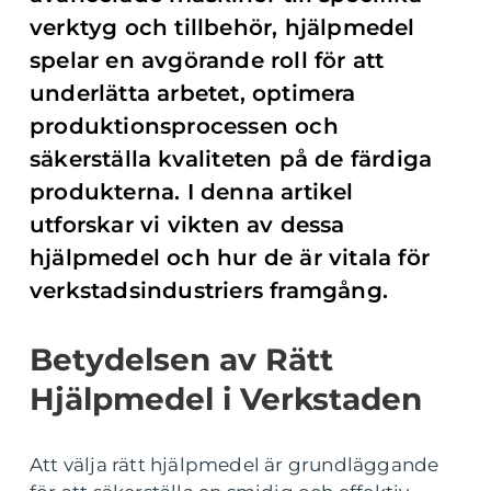
verktyg och tillbehör, hjälpmedel
spelar en avgörande roll för att
underlätta arbetet, optimera
produktionsprocessen och
säkerställa kvaliteten på de färdiga
produkterna. I denna artikel
utforskar vi vikten av dessa
hjälpmedel och hur de är vitala för
verkstadsindustriers framgång.
Betydelsen av Rätt
Hjälpmedel i Verkstaden
Att välja rätt hjälpmedel är grundläggande