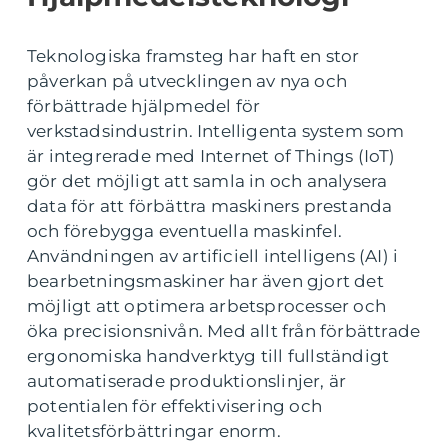
Teknologiska framsteg har haft en stor
påverkan på utvecklingen av nya och
förbättrade hjälpmedel för
verkstadsindustrin. Intelligenta system som
är integrerade med Internet of Things (IoT)
gör det möjligt att samla in och analysera
data för att förbättra maskiners prestanda
och förebygga eventuella maskinfel.
Användningen av artificiell intelligens (AI) i
bearbetningsmaskiner har även gjort det
möjligt att optimera arbetsprocesser och
öka precisionsnivån. Med allt från förbättrade
ergonomiska handverktyg till fullständigt
automatiserade produktionslinjer, är
potentialen för effektivisering och
kvalitetsförbättringar enorm.