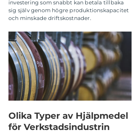
investering som snabbt kan betala tillbaka
sig själv genom högre produktionskapacitet
och minskade driftskostnader.
Olika Typer av Hjälpmedel
för Verkstadsindustrin