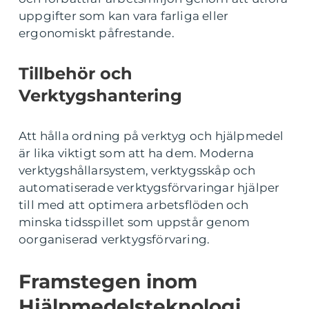
uppgifter som kan vara farliga eller
ergonomiskt påfrestande.
Tillbehör och
Verktygshantering
Att hålla ordning på verktyg och hjälpmedel
är lika viktigt som att ha dem. Moderna
verktygshållarsystem, verktygsskåp och
automatiserade verktygsförvaringar hjälper
till med att optimera arbetsflöden och
minska tidsspillet som uppstår genom
oorganiserad verktygsförvaring.
Framstegen inom
Hjälpmedelsteknologi