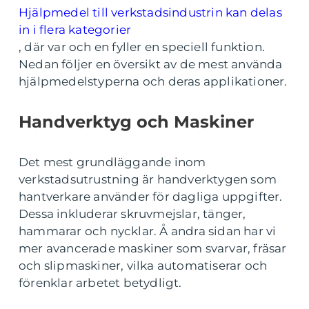
Hjälpmedel till verkstadsindustrin kan delas
in i flera kategorier
, där var och en fyller en speciell funktion.
Nedan följer en översikt av de mest använda
hjälpmedelstyperna och deras applikationer.
Handverktyg och Maskiner
Det mest grundläggande inom
verkstadsutrustning är handverktygen som
hantverkare använder för dagliga uppgifter.
Dessa inkluderar skruvmejslar, tänger,
hammarar och nycklar. Å andra sidan har vi
mer avancerade maskiner som svarvar, fräsar
och slipmaskiner, vilka automatiserar och
förenklar arbetet betydligt.