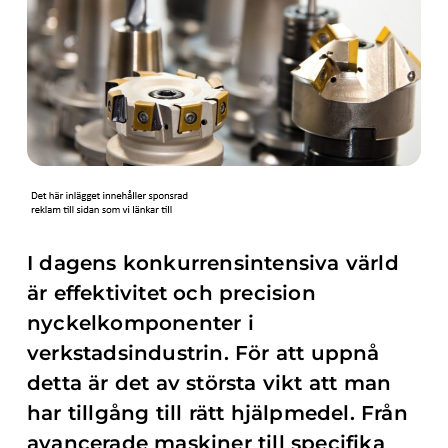
I dagens konkurrensintensiva värld
är effektivitet och precision
nyckelkomponenter i
verkstadsindustrin. För att uppnå
detta är det av största vikt att man
har tillgång till rätt hjälpmedel. Från
avancerade maskiner till specifika