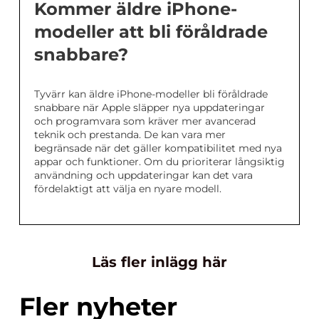
Kommer äldre iPhone-
modeller att bli föråldrade
snabbare?
Tyvärr kan äldre iPhone-modeller bli föråldrade
snabbare när Apple släpper nya uppdateringar
och programvara som kräver mer avancerad
teknik och prestanda. De kan vara mer
begränsade när det gäller kompatibilitet med nya
appar och funktioner. Om du prioriterar långsiktig
användning och uppdateringar kan det vara
fördelaktigt att välja en nyare modell.
Läs fler inlägg här
Fler nyheter