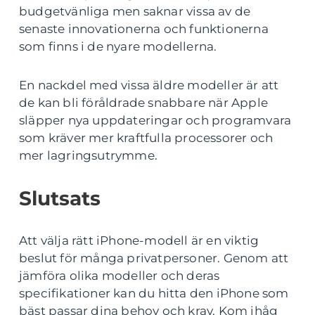
budgetvänliga men saknar vissa av de
senaste innovationerna och funktionerna
som finns i de nyare modellerna.
En nackdel med vissa äldre modeller är att
de kan bli föråldrade snabbare när Apple
släpper nya uppdateringar och programvara
som kräver mer kraftfulla processorer och
mer lagringsutrymme.
Slutsats
Att välja rätt iPhone-modell är en viktig
beslut för många privatpersoner. Genom att
jämföra olika modeller och deras
specifikationer kan du hitta den iPhone som
bäst passar dina behov och krav. Kom ihåg