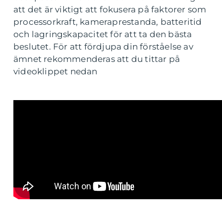
att det är viktigt att fokusera på faktorer som
processorkraft, kameraprestanda, batteritid
och lagringskapacitet för att ta den bästa
beslutet. För att fördjupa din förståelse av
ämnet rekommenderas att du tittar på
videoklippet nedan