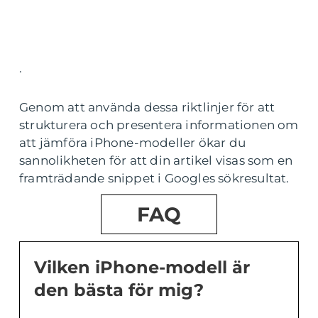
.
Genom att använda dessa riktlinjer för att
strukturera och presentera informationen om
att jämföra iPhone-modeller ökar du
sannolikheten för att din artikel visas som en
framträdande snippet i Googles sökresultat.
FAQ
Vilken iPhone-modell är
den bästa för mig?