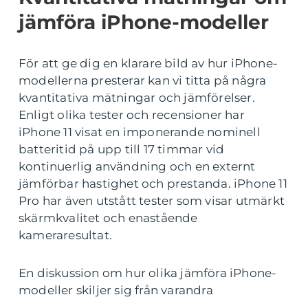
jämföra iPhone-modeller
För att ge dig en klarare bild av hur iPhone-
modellerna presterar kan vi titta på några
kvantitativa mätningar och jämförelser.
Enligt olika tester och recensioner har
iPhone 11 visat en imponerande nominell
batteritid på upp till 17 timmar vid
kontinuerlig användning och en externt
jämförbar hastighet och prestanda. iPhone 11
Pro har även utstått tester som visar utmärkt
skärmkvalitet och enastående
kameraresultat.
En diskussion om hur olika jämföra iPhone-
modeller skiljer sig från varandra