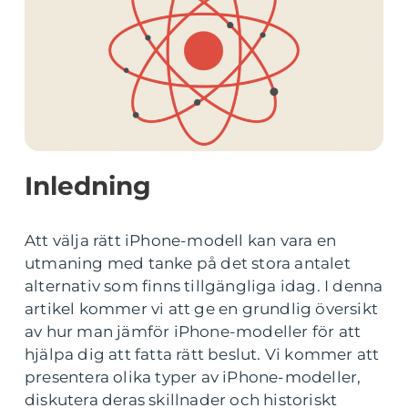
Inledning
Att välja rätt iPhone-modell kan vara en
utmaning med tanke på det stora antalet
alternativ som finns tillgängliga idag. I denna
artikel kommer vi att ge en grundlig översikt
av hur man jämför iPhone-modeller för att
hjälpa dig att fatta rätt beslut. Vi kommer att
presentera olika typer av iPhone-modeller,
diskutera deras skillnader och historiskt