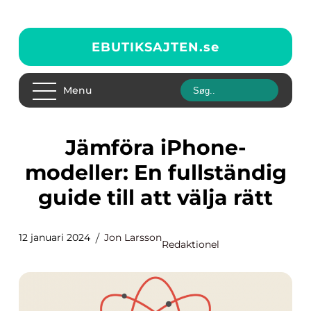
EBUTIKSAJTEN.
se
Menu
Jämföra iPhone-
modeller: En fullständig
guide till att välja rätt
12 januari 2024
Jon Larsson
Redaktionel