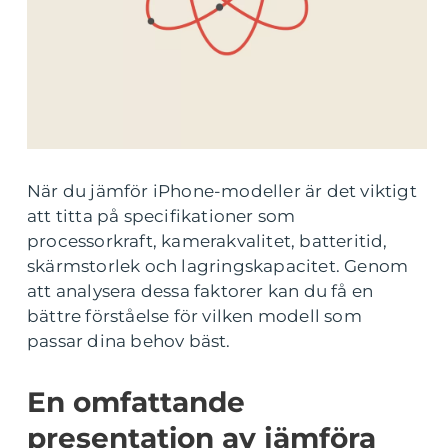
När du jämför iPhone-modeller är det viktigt
att titta på specifikationer som
processorkraft, kamerakvalitet, batteritid,
skärmstorlek och lagringskapacitet. Genom
att analysera dessa faktorer kan du få en
bättre förståelse för vilken modell som
passar dina behov bäst.
En omfattande
presentation av jämföra