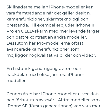
Skillnaderna mellan iPhone-modeller kan
vara framträdande när det gäller design,
kamerafunktioner, skärmteknologi och
prestanda. Till exempel erbjuder iPhone 11
Pro en OLED-skärm med mer levande färger
och bättre kontrast än andra modeller.
Dessutom har Pro-modellerna oftast
avancerade kamerafunktioner som
möjliggör högkvalitativa bilder och videor.
En historisk genomgång av för- och
nackdelar med olika jämföra iPhone-
modeller
Genom åren har iPhone-modeller utvecklats
och förbättrats avsevärt. Äldre modeller som
iPhone SE (första generationen) kan vara mer