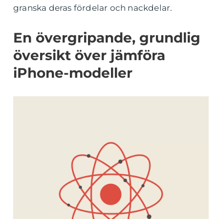
granska deras fördelar och nackdelar.
En övergripande, grundlig
översikt över jämföra
iPhone-modeller