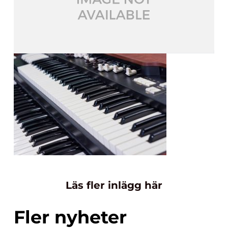
Läs fler inlägg här
Fler nyheter