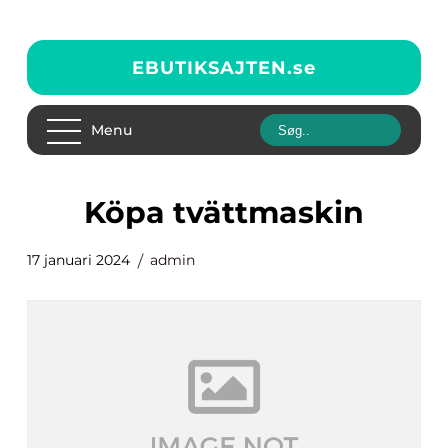
EBUTIKSAJTEN.
se
Menu
köpa tvättmaskin
17 januari 2024
admin