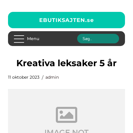
EBUTIKSAJTEN.
se
Menu
kreativa leksaker 5 år
11 oktober 2023
admin