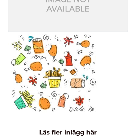
Läs fler inlägg här