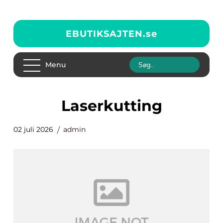
EBUTIKSAJTEN.
se
Menu
laserkutting
02 juli 2026
admin