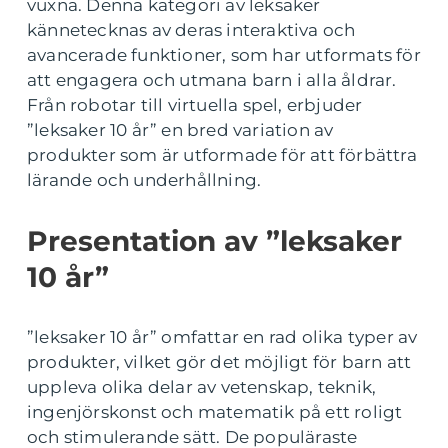
vuxna. Denna kategori av leksaker
kännetecknas av deras interaktiva och
avancerade funktioner, som har utformats för
att engagera och utmana barn i alla åldrar.
Från robotar till virtuella spel, erbjuder
”leksaker 10 år” en bred variation av
produkter som är utformade för att förbättra
lärande och underhållning.
Presentation av ”leksaker
10 år”
”leksaker 10 år” omfattar en rad olika typer av
produkter, vilket gör det möjligt för barn att
uppleva olika delar av vetenskap, teknik,
ingenjörskonst och matematik på ett roligt
och stimulerande sätt. De populäraste