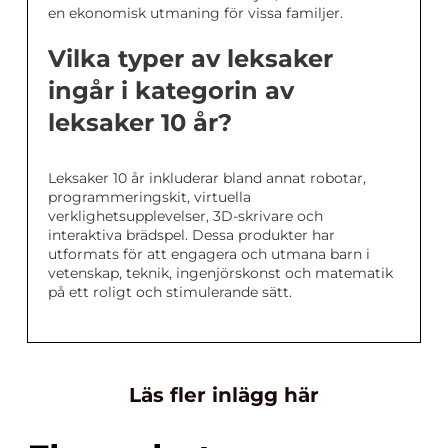
en ekonomisk utmaning för vissa familjer.
Vilka typer av leksaker
ingår i kategorin av
leksaker 10 år?
Leksaker 10 år inkluderar bland annat robotar,
programmeringskit, virtuella
verklighetsupplevelser, 3D-skrivare och
interaktiva brädspel. Dessa produkter har
utformats för att engagera och utmana barn i
vetenskap, teknik, ingenjörskonst och matematik
på ett roligt och stimulerande sätt.
Läs fler inlägg här