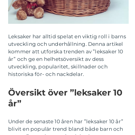
Leksaker har alltid spelat en viktig roll i barns
utveckling och underhållning. Denna artikel
kommer att utforska trenden av ”leksaker 10
år” och ge en helhetsöversikt av dess
utveckling, popularitet, skillnader och
historiska för- och nackdelar.
Översikt över ”leksaker 10
år”
Under de senaste 10 åren har ”leksaker 10 år”
blivit en populär trend bland både barn och