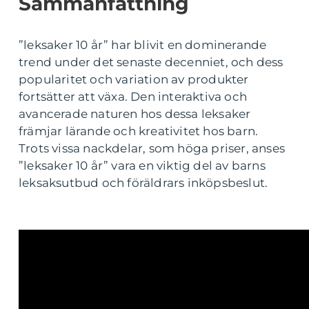
Sammanfattning
”leksaker 10 år” har blivit en dominerande
trend under det senaste decenniet, och dess
popularitet och variation av produkter
fortsätter att växa. Den interaktiva och
avancerade naturen hos dessa leksaker
främjar lärande och kreativitet hos barn.
Trots vissa nackdelar, som höga priser, anses
”leksaker 10 år” vara en viktig del av barns
leksaksutbud och föräldrars inköpsbeslut.