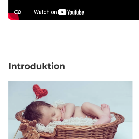
Introduktion