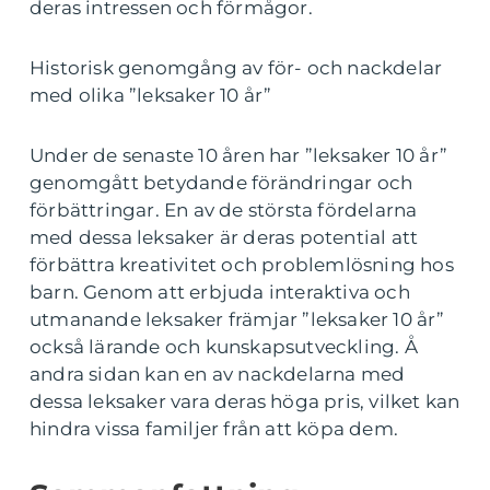
deras intressen och förmågor.
Historisk genomgång av för- och nackdelar
med olika ”leksaker 10 år”
Under de senaste 10 åren har ”leksaker 10 år”
genomgått betydande förändringar och
förbättringar. En av de största fördelarna
med dessa leksaker är deras potential att
förbättra kreativitet och problemlösning hos
barn. Genom att erbjuda interaktiva och
utmanande leksaker främjar ”leksaker 10 år”
också lärande och kunskapsutveckling. Å
andra sidan kan en av nackdelarna med
dessa leksaker vara deras höga pris, vilket kan
hindra vissa familjer från att köpa dem.