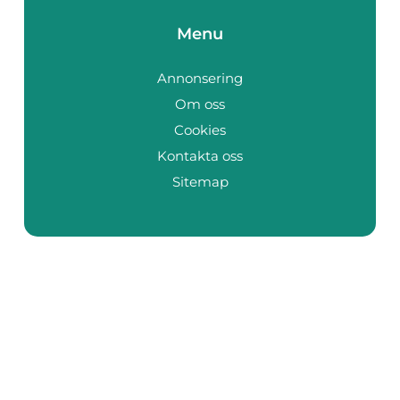
Menu
Annonsering
Om oss
Cookies
Kontakta oss
Sitemap