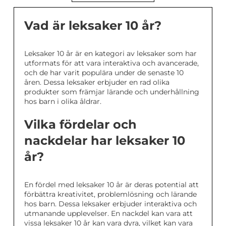
Vad är leksaker 10 år?
Leksaker 10 år är en kategori av leksaker som har
utformats för att vara interaktiva och avancerade,
och de har varit populära under de senaste 10
åren. Dessa leksaker erbjuder en rad olika
produkter som främjar lärande och underhållning
hos barn i olika åldrar.
Vilka fördelar och
nackdelar har leksaker 10
år?
En fördel med leksaker 10 år är deras potential att
förbättra kreativitet, problemlösning och lärande
hos barn. Dessa leksaker erbjuder interaktiva och
utmanande upplevelser. En nackdel kan vara att
vissa leksaker 10 år kan vara dyra, vilket kan vara