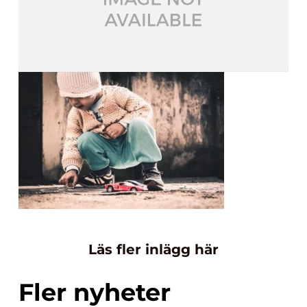
Läs fler inlägg här
Fler nyheter