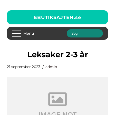
EBUTIKSAJTEN.
se
Menu
leksaker 2-3 år
21 september 2023
admin