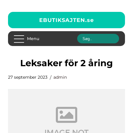
EBUTIKSAJTEN.
se
Menu
leksaker för 2 åring
27 september 2023
admin