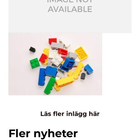
Läs fler inlägg här
Fler nyheter