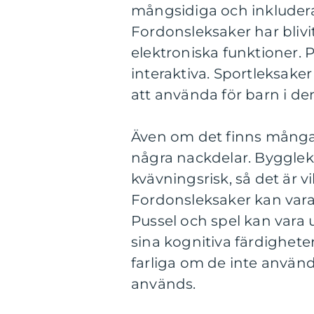
mångsidiga och inkludera
Fordonsleksaker har blivit
elektroniska funktioner. 
interaktiva. Sportleksaker
att använda för barn i de
Även om det finns många 
några nackdelar. Bygglek
kvävningsrisk, så det är v
Fordonsleksaker kan vara 
Pussel och spel kan vara
sina kognitiva färdigheter
farliga om de inte använd
används.