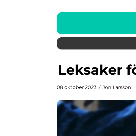
Leksaker 
08 oktober 2023
Jon Larsson