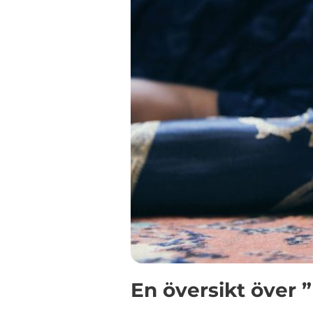
En översikt över ”