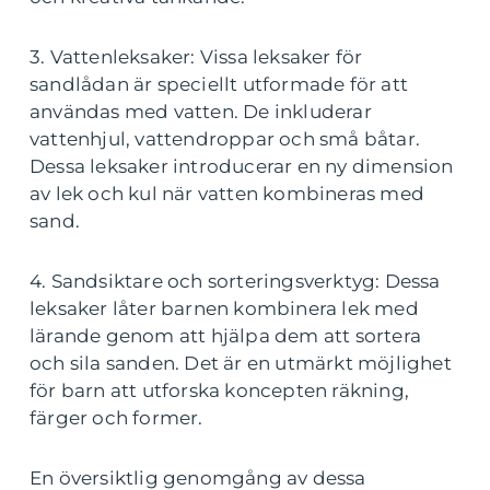
3. Vattenleksaker: Vissa leksaker för
sandlådan är speciellt utformade för att
användas med vatten. De inkluderar
vattenhjul, vattendroppar och små båtar.
Dessa leksaker introducerar en ny dimension
av lek och kul när vatten kombineras med
sand.
4. Sandsiktare och sorteringsverktyg: Dessa
leksaker låter barnen kombinera lek med
lärande genom att hjälpa dem att sortera
och sila sanden. Det är en utmärkt möjlighet
för barn att utforska koncepten räkning,
färger och former.
En översiktlig genomgång av dessa