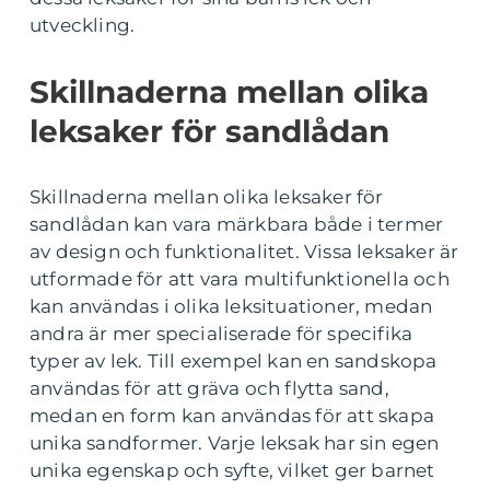
utveckling.
Skillnaderna mellan olika
leksaker för sandlådan
Skillnaderna mellan olika leksaker för
sandlådan kan vara märkbara både i termer
av design och funktionalitet. Vissa leksaker är
utformade för att vara multifunktionella och
kan användas i olika leksituationer, medan
andra är mer specialiserade för specifika
typer av lek. Till exempel kan en sandskopa
användas för att gräva och flytta sand,
medan en form kan användas för att skapa
unika sandformer. Varje leksak har sin egen
unika egenskap och syfte, vilket ger barnet