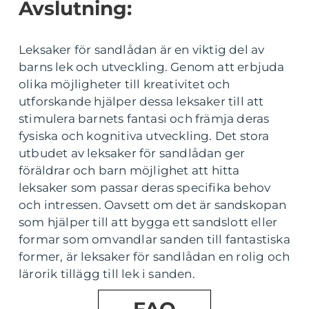
Avslutning:
Leksaker för sandlådan är en viktig del av
barns lek och utveckling. Genom att erbjuda
olika möjligheter till kreativitet och
utforskande hjälper dessa leksaker till att
stimulera barnets fantasi och främja deras
fysiska och kognitiva utveckling. Det stora
utbudet av leksaker för sandlådan ger
föräldrar och barn möjlighet att hitta
leksaker som passar deras specifika behov
och intressen. Oavsett om det är sandskopan
som hjälper till att bygga ett sandslott eller
formar som omvandlar sanden till fantastiska
former, är leksaker för sandlådan en rolig och
lärorik tillägg till lek i sanden.