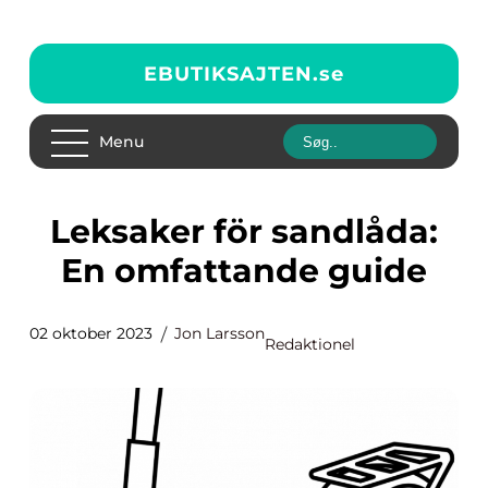
EBUTIKSAJTEN.
se
Menu
Leksaker för sandlåda:
En omfattande guide
02 oktober 2023
Jon Larsson
Redaktionel