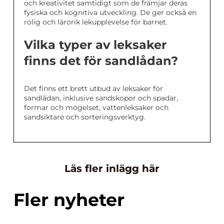
och kreativitet samtidigt som de främjar deras
fysiska och kognitiva utveckling. De ger också en
rolig och lärorik lekupplevelse för barnet.
Vilka typer av leksaker
finns det för sandlådan?
Det finns ett brett utbud av leksaker för
sandlådan, inklusive sandskopor och spadar,
formar och mögelset, vattenleksaker och
sandsiktare och sorteringsverktyg.
Läs fler inlägg här
Fler nyheter