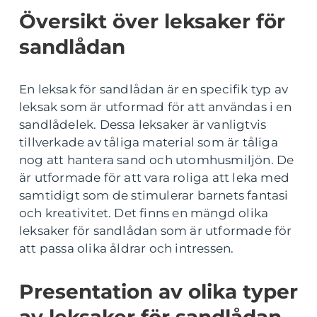
Översikt över leksaker för
sandlådan
En leksak för sandlådan är en specifik typ av
leksak som är utformad för att användas i en
sandlådelek. Dessa leksaker är vanligtvis
tillverkade av tåliga material som är tåliga
nog att hantera sand och utomhusmiljön. De
är utformade för att vara roliga att leka med
samtidigt som de stimulerar barnets fantasi
och kreativitet. Det finns en mängd olika
leksaker för sandlådan som är utformade för
att passa olika åldrar och intressen.
Presentation av olika typer