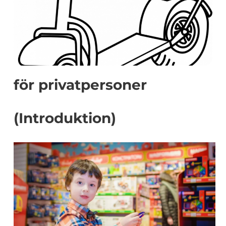
för privatpersoner
(Introduktion)