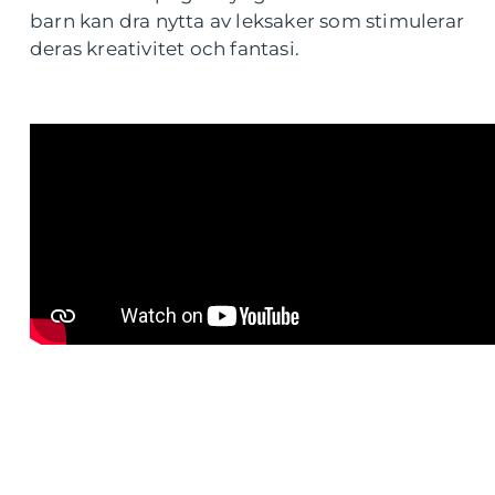
barn kan dra nytta av leksaker som stimulerar
deras kreativitet och fantasi.