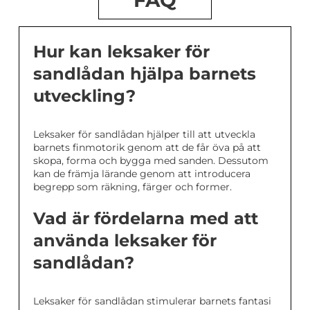
FAQ
Hur kan leksaker för
sandlådan hjälpa barnets
utveckling?
Leksaker för sandlådan hjälper till att utveckla
barnets finmotorik genom att de får öva på att
skopa, forma och bygga med sanden. Dessutom
kan de främja lärande genom att introducera
begrepp som räkning, färger och former.
Vad är fördelarna med att
använda leksaker för
sandlådan?
Leksaker för sandlådan stimulerar barnets fantasi