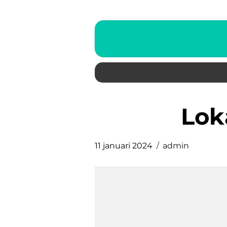
lo
11 januari 2024
admin