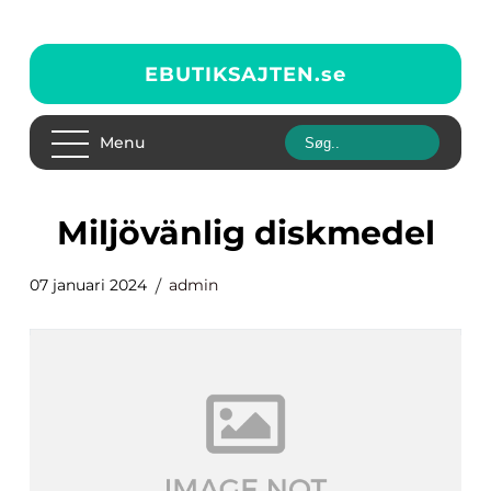
EBUTIKSAJTEN.
se
Menu
miljövänlig diskmedel
07 januari 2024
admin