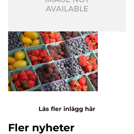
Läs fler inlägg här
Fler nyheter