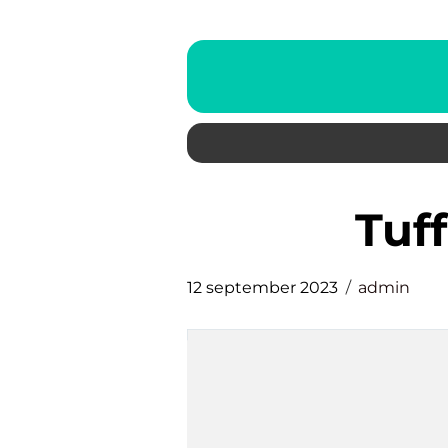
tu
12 september 2023
admin