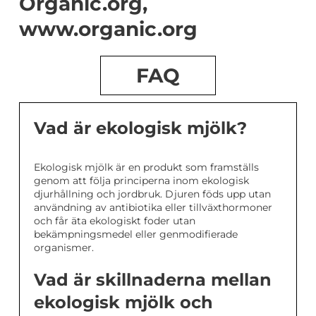
Organic.org,
www.organic.org
FAQ
Vad är ekologisk mjölk?
Ekologisk mjölk är en produkt som framställs
genom att följa principerna inom ekologisk
djurhållning och jordbruk. Djuren föds upp utan
användning av antibiotika eller tillväxthormoner
och får äta ekologiskt foder utan
bekämpningsmedel eller genmodifierade
organismer.
Vad är skillnaderna mellan
ekologisk mjölk och