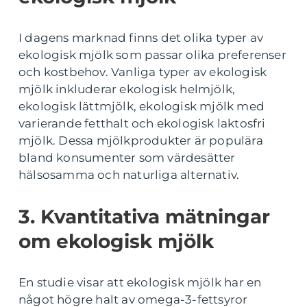
I dagens marknad finns det olika typer av
ekologisk mjölk som passar olika preferenser
och kostbehov. Vanliga typer av ekologisk
mjölk inkluderar ekologisk helmjölk,
ekologisk lättmjölk, ekologisk mjölk med
varierande fetthalt och ekologisk laktosfri
mjölk. Dessa mjölkprodukter är populära
bland konsumenter som värdesätter
hälsosamma och naturliga alternativ.
3. Kvantitativa mätningar
om ekologisk mjölk
En studie visar att ekologisk mjölk har en
något högre halt av omega-3-fettsyror