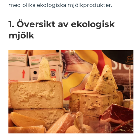
med olika ekologiska mjölkprodukter.
1. Översikt av ekologisk
mjölk