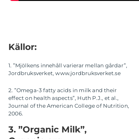
Källor:
1. ”Mjölkens innehåll varierar mellan gårdar”,
Jordbruksverket, www.jordbruksverket.se
2. ”Omega-3 fatty acids in milk and their
effect on health aspects”, Huth P.J., et al.,
Journal of the American College of Nutrition,
2006.
3. ”Organic Milk”,