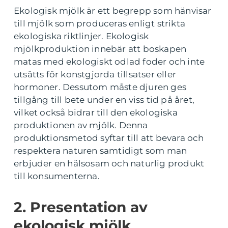
Ekologisk mjölk är ett begrepp som hänvisar
till mjölk som produceras enligt strikta
ekologiska riktlinjer. Ekologisk
mjölkproduktion innebär att boskapen
matas med ekologiskt odlad foder och inte
utsätts för konstgjorda tillsatser eller
hormoner. Dessutom måste djuren ges
tillgång till bete under en viss tid på året,
vilket också bidrar till den ekologiska
produktionen av mjölk. Denna
produktionsmetod syftar till att bevara och
respektera naturen samtidigt som man
erbjuder en hälsosam och naturlig produkt
till konsumenterna.
2. Presentation av
ekologisk mjölk