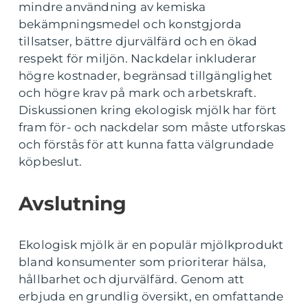
mindre användning av kemiska
bekämpningsmedel och konstgjorda
tillsatser, bättre djurvälfärd och en ökad
respekt för miljön. Nackdelar inkluderar
högre kostnader, begränsad tillgänglighet
och högre krav på mark och arbetskraft.
Diskussionen kring ekologisk mjölk har fört
fram för- och nackdelar som måste utforskas
och förstås för att kunna fatta välgrundade
köpbeslut.
Avslutning
Ekologisk mjölk är en populär mjölkprodukt
bland konsumenter som prioriterar hälsa,
hållbarhet och djurvälfärd. Genom att
erbjuda en grundlig översikt, en omfattande