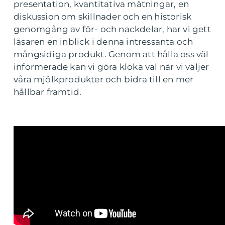
presentation, kvantitativa mätningar, en
diskussion om skillnader och en historisk
genomgång av för- och nackdelar, har vi gett
läsaren en inblick i denna intressanta och
mångsidiga produkt. Genom att hålla oss väl
informerade kan vi göra kloka val när vi väljer
våra mjölkprodukter och bidra till en mer
hållbar framtid.