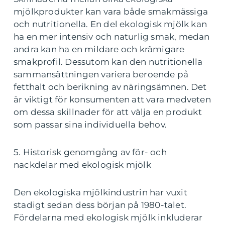
mjölkprodukter kan vara både smakmässiga
och nutritionella. En del ekologisk mjölk kan
ha en mer intensiv och naturlig smak, medan
andra kan ha en mildare och krämigare
smakprofil. Dessutom kan den nutritionella
sammansättningen variera beroende på
fetthalt och berikning av näringsämnen. Det
är viktigt för konsumenten att vara medveten
om dessa skillnader för att välja en produkt
som passar sina individuella behov.
5. Historisk genomgång av för- och
nackdelar med ekologisk mjölk
Den ekologiska mjölkindustrin har vuxit
stadigt sedan dess början på 1980-talet.
Fördelarna med ekologisk mjölk inkluderar