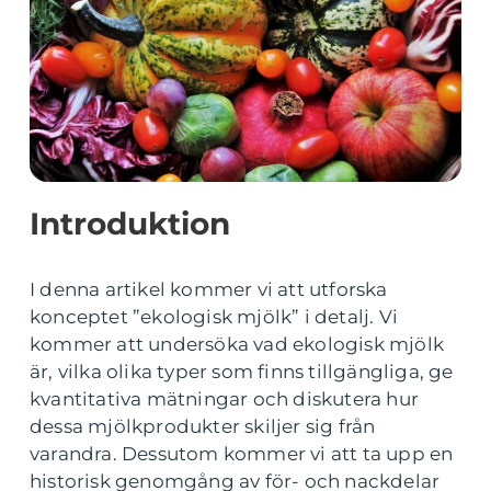
Introduktion
I denna artikel kommer vi att utforska
konceptet ”ekologisk mjölk” i detalj. Vi
kommer att undersöka vad ekologisk mjölk
är, vilka olika typer som finns tillgängliga, ge
kvantitativa mätningar och diskutera hur
dessa mjölkprodukter skiljer sig från
varandra. Dessutom kommer vi att ta upp en
historisk genomgång av för- och nackdelar